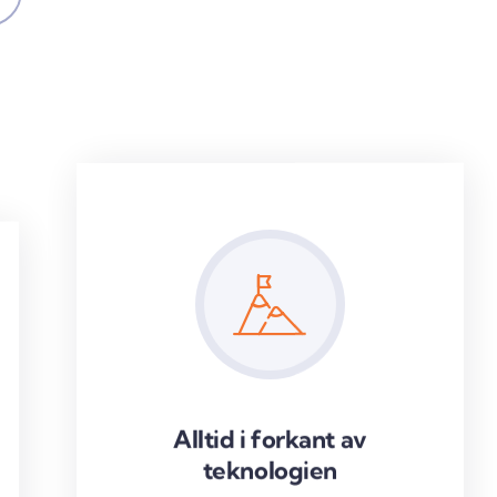
Alltid i forkant av
teknologien