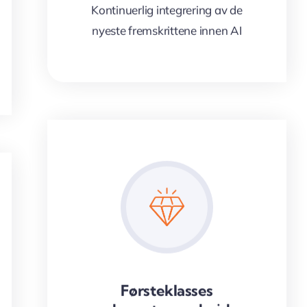
Kontinuerlig integrering av de
nyeste fremskrittene innen AI
Førsteklasses