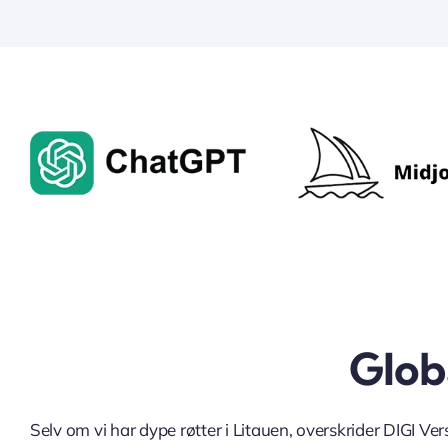
Glob
Selv om vi har dype røtter i Litauen, overskrider DIGI Ver