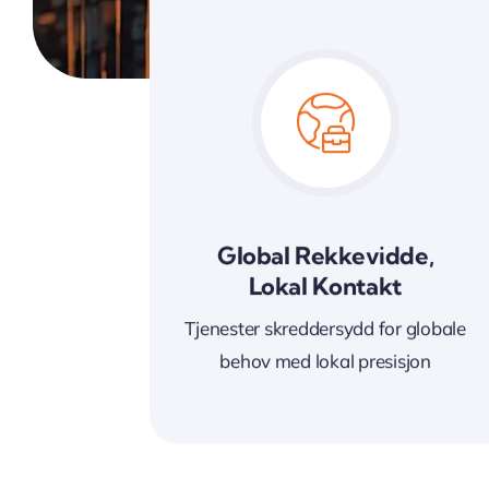
Global Rekkevidde,
Lokal Kontakt
Tjenester skreddersydd for globale
behov med lokal presisjon