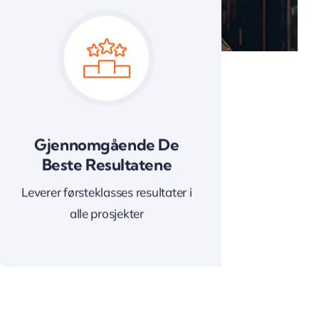
Gjennomgående De
Beste Resultatene
Leverer førsteklasses resultater i
alle prosjekter