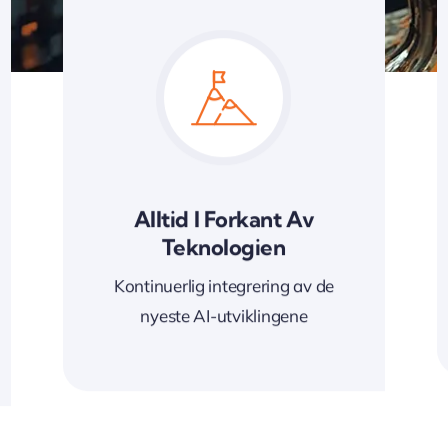
Alltid I Forkant Av
Teknologien
Kontinuerlig integrering av de
nyeste AI-utviklingene