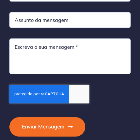
Enviar Mensagem