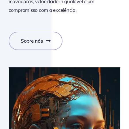
inovadoras, velocidade inigualável e um
compromisso com a excelência.
Sobre nós