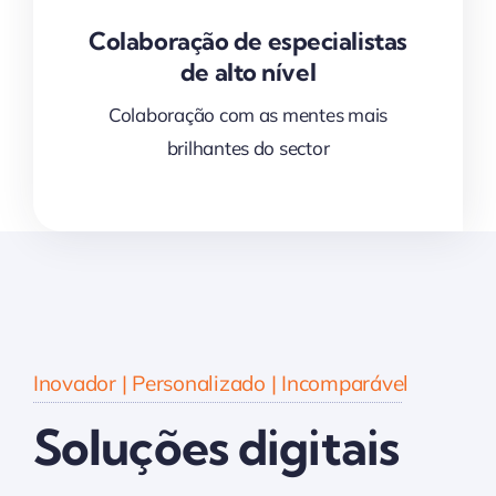
Colaboração de especialistas
de alto nível
Colaboração com as mentes mais
brilhantes do sector
Inovador | Personalizado | Incomparável
Soluções digitais