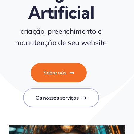
Artificial
criação, preenchimento e
manutenção de seu website
Sobre nós
Os nossos serviços