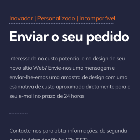
Inovador | Personalizado | Incomparável
Enviar o seu pedido
Interessado no custo potencial e no design do seu
novo sítio Web? Envie-nos uma mensagem e
enviar-lhe-emos uma amostra de design com uma
estimativa de custo aproximada diretamente para o
seu e-mail no prazo de 24 horas.
Contacte-nos para obter informações: de segunda
a sexta-feira: das 9h às 17h (EET)