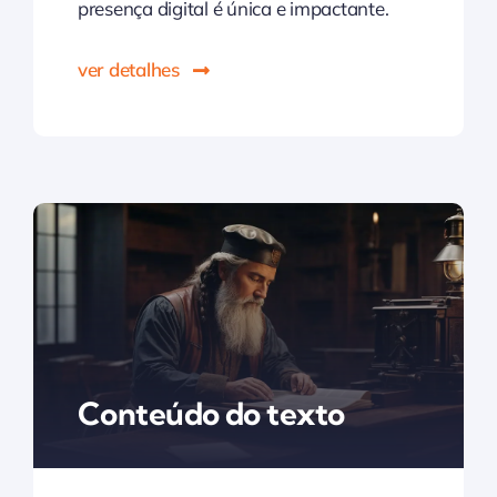
presença digital é única e impactante.
ver detalhes
Conteúdo do texto