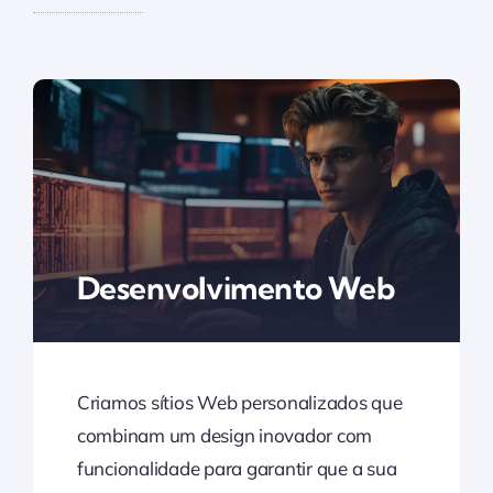
Desenvolvimento Web
Criamos sítios Web personalizados que
combinam um design inovador com
funcionalidade para garantir que a sua