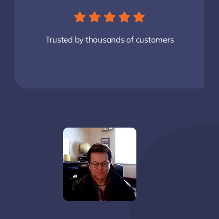
Trusted by thousands of customers