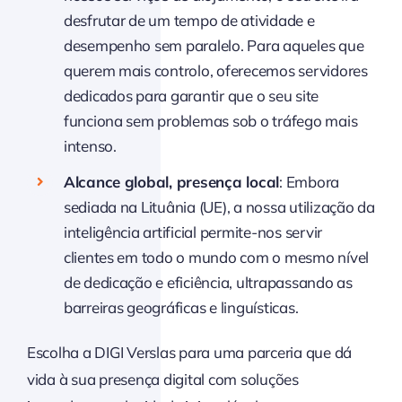
desfrutar de um tempo de atividade e
desempenho sem paralelo. Para aqueles que
querem mais controlo, oferecemos servidores
dedicados para garantir que o seu site
funciona sem problemas sob o tráfego mais
intenso.
Alcance global, presença local
: Embora
sediada na Lituânia (UE), a nossa utilização da
inteligência artificial permite-nos servir
clientes em todo o mundo com o mesmo nível
de dedicação e eficiência, ultrapassando as
barreiras geográficas e linguísticas.
Escolha a DIGI Verslas para uma parceria que dá
vida à sua presença digital com soluções