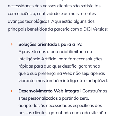
necessidades dos nossos clientes são satisfeitas
com eficiência, criatividade e os mais recentes
avanços tecnológicos. Aqui estão alguns dos
principais benefícios da parceria com a DIGI Verslas:
Soluções orientadas para a IA
:
Aproveitamos o potencial ilimitado da
Inteligência Artificial para fornecer soluções
rápidas para qualquer desafio, garantindo
que a sua presença na Web não seja apenas
vibrante, mas também inteligente e adaptável.
Desenvolvimento Web Integral
: Construímos
sites personalizados a partir do zero,
adaptados às necessidades específicas dos
nossos clientes, garantindo que cada site não