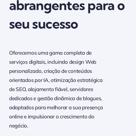
abrangentes para o
seu sucesso
Oferecemos uma gama completa de
serviços digitais, incluindo design Web
personalizado, criação de conteúdos
orientados por IA, otimização estratégica
de SEO, alojamento fiável, servidores
dedicados e gestão dinâmica de blogues,
adaptados para melhorar a sua presença
online e impulsionar o crescimento do
negócio.