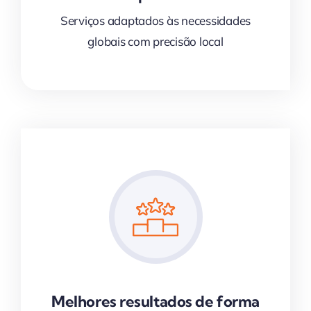
Serviços adaptados às necessidades
globais com precisão local
Melhores resultados de forma