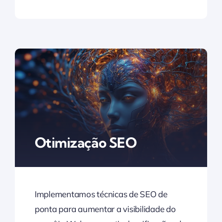
Otimização SEO
Implementamos técnicas de SEO de
ponta para aumentar a visibilidade do