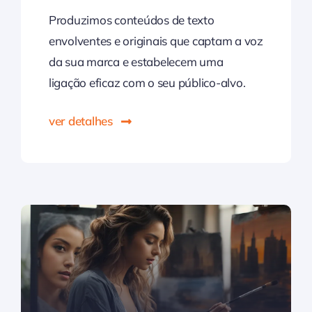
Produzimos conteúdos de texto
envolventes e originais que captam a voz
da sua marca e estabelecem uma
ligação eficaz com o seu público-alvo.
ver detalhes