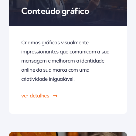
Conteúdo gráfico
Criamos gráficos visualmente
impressionantes que comunicam a sua
mensagem e melhoram a identidade
online da sua marca com uma
criatividade inigualável.
ver detalhes