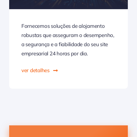
Fornecemos soluções de alojamento
robustas que asseguram o desempenho,
a segurança e a fiabilidade do seu site
empresarial 24 horas por dia.
ver detalhes