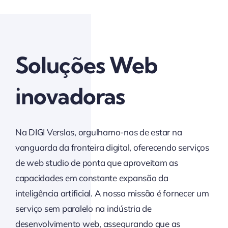
Soluções Web
inovadoras
Na DIGI Verslas, orgulhamo-nos de estar na
vanguarda da fronteira digital, oferecendo serviços
de web studio de ponta que aproveitam as
capacidades em constante expansão da
inteligência artificial. A nossa missão é fornecer um
serviço sem paralelo na indústria de
desenvolvimento web, assegurando que as