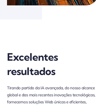
Excelentes
resultados
Tirando partido da IA avançada, do nosso alcance
global e das mais recentes inovações tecnológicas,
fornecemos soluções Web únicas e eficientes,