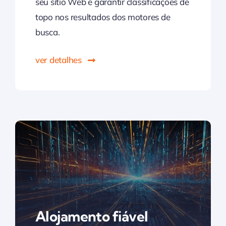
seu sítio Web e garantir classificações de
topo nos resultados dos motores de
busca.
ver detalhes
Alojamento fiável