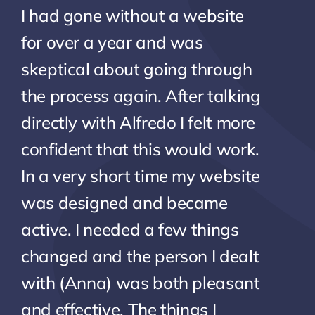
I had gone without a website
for over a year and was
skeptical about going through
the process again. After talking
directly with Alfredo I felt more
confident that this would work.
In a very short time my website
was designed and became
active. I needed a few things
changed and the person I dealt
with (Anna) was both pleasant
and effective. The things I