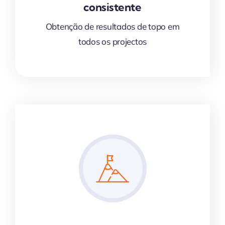
consistente
Obtenção de resultados de topo em
todos os projectos