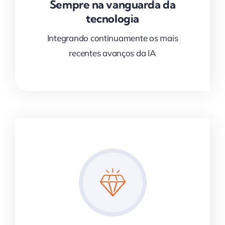
Sempre na vanguarda da
tecnologia
Integrando continuamente os mais
recentes avanços da IA