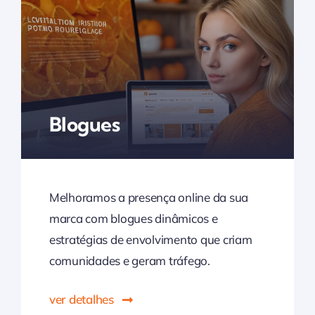
Blogues
Melhoramos a presença online da sua
marca com blogues dinâmicos e
estratégias de envolvimento que criam
comunidades e geram tráfego.
ver detalhes