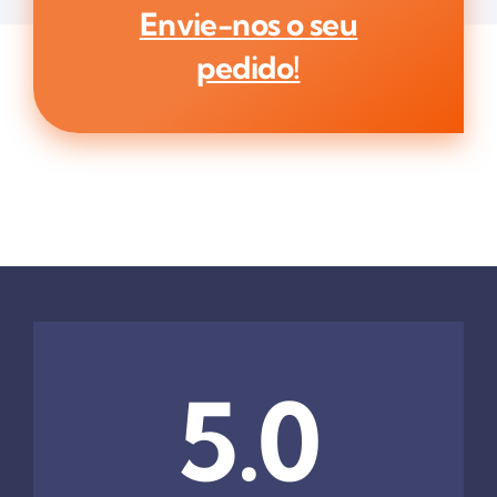
Envie-nos o seu
pedido!
5.0