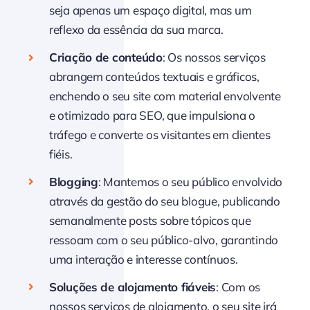
seja apenas um espaço digital, mas um
reflexo da essência da sua marca.
Criação de conteúdo
: Os nossos serviços
abrangem conteúdos textuais e gráficos,
enchendo o seu site com material envolvente
e otimizado para SEO, que impulsiona o
tráfego e converte os visitantes em clientes
fiéis.
Blogging
: Mantemos o seu público envolvido
através da gestão do seu blogue, publicando
semanalmente posts sobre tópicos que
ressoam com o seu público-alvo, garantindo
uma interação e interesse contínuos.
Soluções de alojamento fiáveis
: Com os
nossos serviços de alojamento, o seu site irá