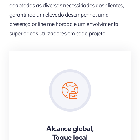
adaptadas às diversas necessidades dos clientes,
garantindo um elevado desempenho, uma
presença online melhorada e um envolvimento
superior dos utilizadores em cada projeto.
Alcance global,
Toque local