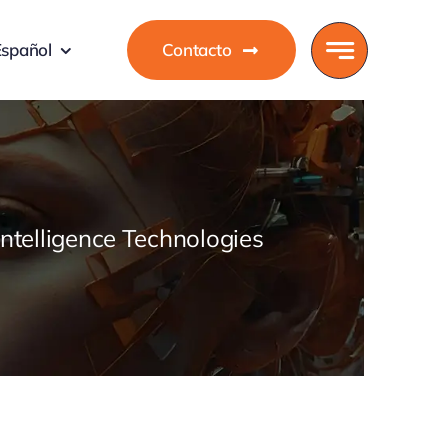
Español
Contacto
 Intelligence Technologies