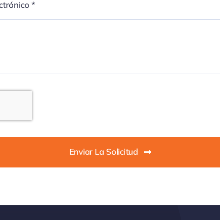
Enviar La Solicitud