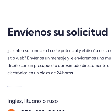
Envíenos su solicitud
¿Le interesa conocer el coste potencial y el diseño de su
sitio web? Envíenos un mensaje y le enviaremos una mu
diseño con un presupuesto aproximado directamente a 
electrónico en un plazo de 24 horas.
Inglés, lituano o ruso