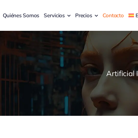
Quiénes Somos
Servicios
Precios
Contacto
Artificial