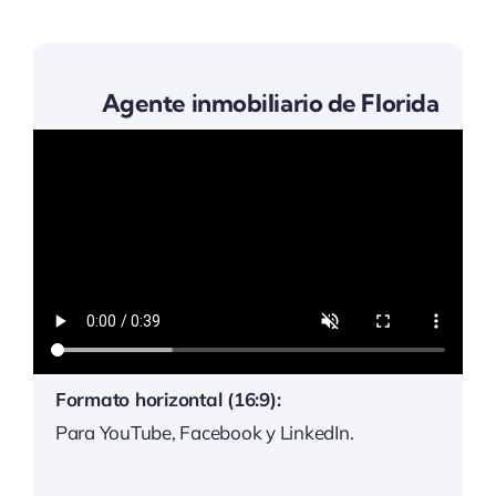
Agente inmobiliario de Florida
Formato horizontal (16:9):
Para YouTube, Facebook y LinkedIn.