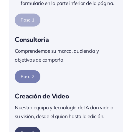
formulario en la parte inferior de la página.
Paso 1
Consultoría
Comprendemos su marca, audiencia y
objetivos de campaña.
Paso 2
Creación de Video
Nuestro equipo y tecnología de IA dan vida a
su visión, desde el guion hasta la edición.