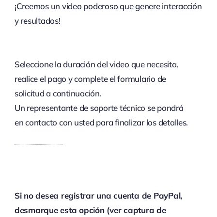
¡Creemos un video poderoso que genere interacción
y resultados!
Seleccione la duración del video que necesita,
realice el pago y complete el formulario de
solicitud a continuación.
Un representante de soporte técnico se pondrá
en contacto con usted para finalizar los detalles.
Si no desea registrar una cuenta de PayPal,
desmarque esta opción (ver captura de