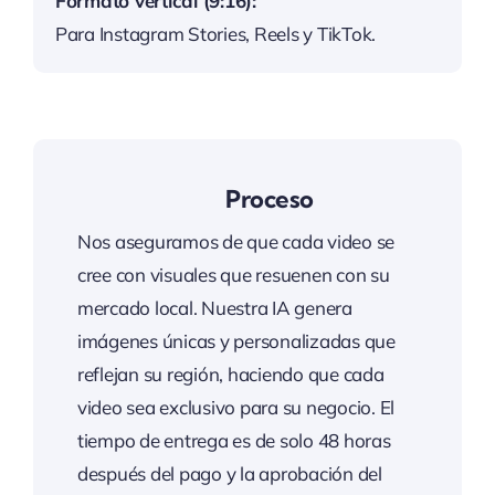
Formato vertical (9:16):
Para Instagram Stories, Reels y TikTok.
Proceso
Nos aseguramos de que cada video se
cree con visuales que resuenen con su
mercado local. Nuestra IA genera
imágenes únicas y personalizadas que
reflejan su región, haciendo que cada
video sea exclusivo para su negocio. El
tiempo de entrega es de solo 48 horas
después del pago y la aprobación del