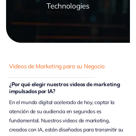
Technologies
Videos de Marketing para su Negocio
¿Por qué elegir nuestros videos de marketing
impulsados por IA?
En el mundo digital acelerado de hoy, captar la
atención de su audiencia en segundos es
fundamental. Nuestros videos de marketing,
creados con IA, están diseñados para transmitir su