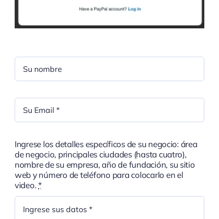
Ingrese los detalles específicos de su negocio: área
de negocio, principales ciudades (hasta cuatro),
nombre de su empresa, año de fundación, su sitio
web y número de teléfono para colocarlo en el
video.
*