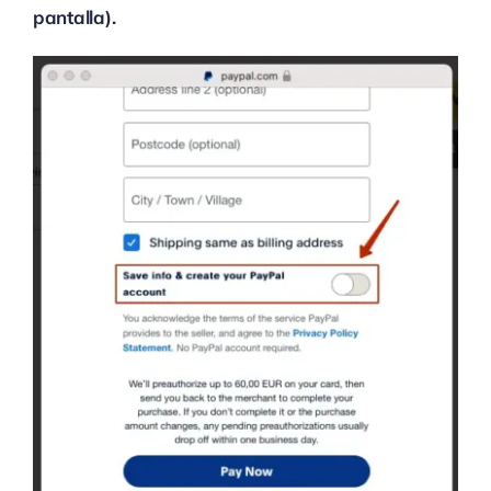
pantalla).