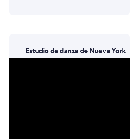
Estudio de danza de Nueva York