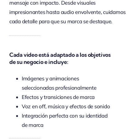
mensaje con impacto. Desde visuales
impresionantes hasta audio envolvente, cuidamos
cada detalle para que su marca se destaque.
Cada video está adaptado a los objetivos
de su negocio e incluye:
Imágenes y animaciones
seleccionadas profesionalmente
Efectos y transiciones de marca
Voz en off, música y efectos de sonido
Integración perfecta con su identidad
de marca