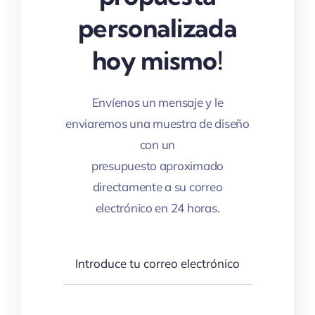
personalizada
hoy mismo!
Envíenos un mensaje y le
enviaremos una muestra de diseño
con un
presupuesto aproximado
directamente a su correo
electrónico en 24 horas.