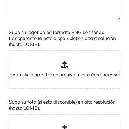
Suba su logotipo en formato PNG con fondo
transparente (si está disponible) en alta resolución
(hasta 10 MB).
Suba su foto (si está disponible) en alta resolución
(hasta 10 MB).