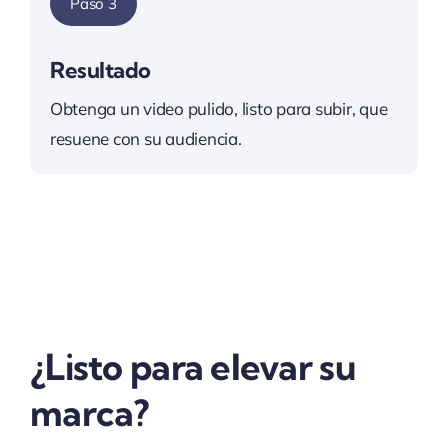
Paso 3
Resultado
Obtenga un video pulido, listo para subir, que
resuene con su audiencia.
¿Listo para elevar su
marca?