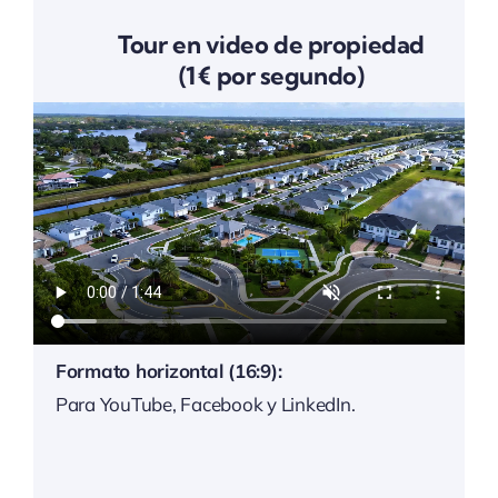
Tour en video de propiedad
(1 € por segundo)
Formato horizontal (16:9):
Para YouTube, Facebook y LinkedIn.