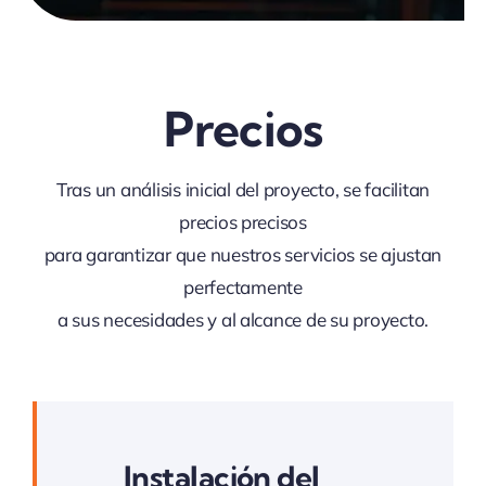
Precios
Tras un análisis inicial del proyecto, se facilitan
precios precisos
para garantizar que nuestros servicios se ajustan
perfectamente
a sus necesidades y al alcance de su proyecto.
Instalación del