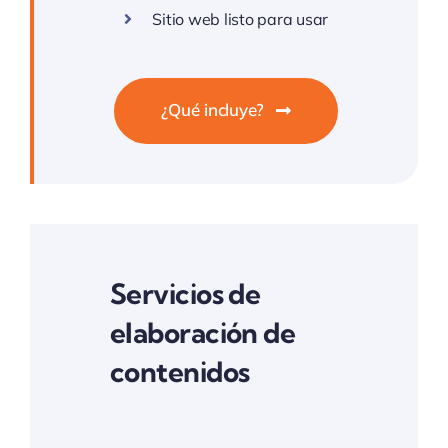
Sitio web listo para usar
¿Qué incluye?
Servicios de
elaboración de
contenidos