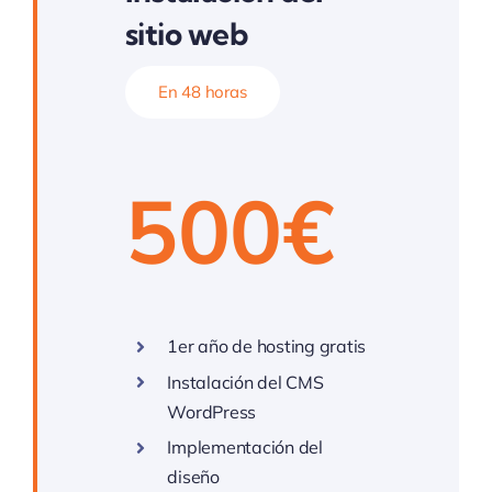
sitio web
En 48 horas
500€
1er año de hosting gratis
Instalación del CMS
WordPress
Implementación del
diseño