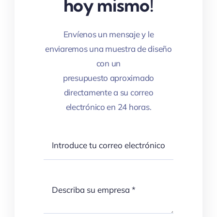
hoy mismo!
Envíenos un mensaje y le
enviaremos una muestra de diseño
con un
presupuesto aproximado
directamente a su correo
electrónico en 24 horas.