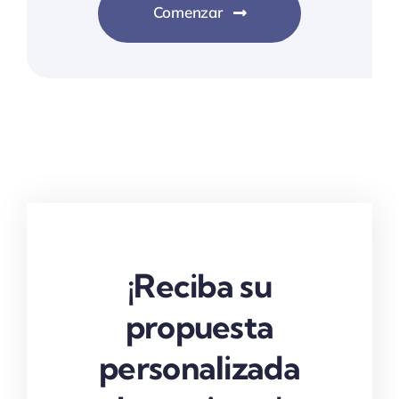
Comenzar
¡Reciba su
propuesta
personalizada