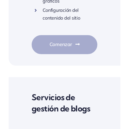
gráficos
Configuración del
contenido del sitio
Comenzar
Servicios de
gestión de blogs