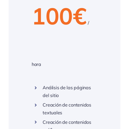
100€
/
hora
Análisis de las páginas
del sitio
Creación de contenidos
textuales
Creación de contenidos