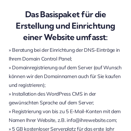
Das Basispaket für die
Erstellung und Einrichtung
einer Website umfasst:
» Beratung bei der Einrichtung der DNS-Einträge in
Ihrem Domain Control Panel;
» Domainregistrierung auf dem Server (auf Wunsch
können wir den Domainnamen auch für Sie kaufen
und registrieren);
» Installation des WordPress CMS in der
gewünschten Sprache auf dem Server;
» Registrierung von bis zu 5 E-Mail-Konten mit dem
Namen Ihrer Website, z.B. info@ihrewebsite.com;
» 5 GB kostenloser Serverplatz für das erste Jahr