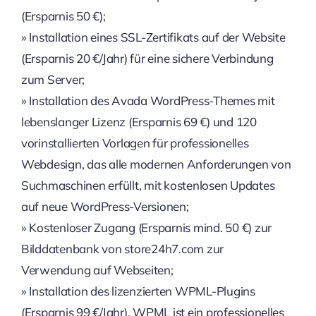
(Ersparnis 50 €);
» Installation eines SSL-Zertifikats auf der Website
(Ersparnis 20 €/Jahr) für eine sichere Verbindung
zum Server;
» Installation des Avada WordPress-Themes mit
lebenslanger Lizenz (Ersparnis 69 €) und 120
vorinstallierten Vorlagen für professionelles
Webdesign, das alle modernen Anforderungen von
Suchmaschinen erfüllt, mit kostenlosen Updates
auf neue WordPress-Versionen;
» Kostenloser Zugang (Ersparnis mind. 50 €) zur
Bilddatenbank von store24h7.com zur
Verwendung auf Webseiten;
» Installation des lizenzierten WPML-Plugins
(Ersparnis 99 €/Jahr). WPML ist ein professionelles