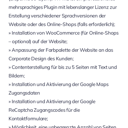
mehrsprachiges Plugin mit lebenslanger Lizenz zur
Erstellung verschiedener Sprachversionen der
Website oder des Online-Shops (falls erforderlich);
» Installation von WooCommerce (für Online-Shops
– optional) auf der Website;
» Anpassung der Farbpalette der Website an das
Corporate Design des Kunden;
» Contenterstellung für bis zu 5 Seiten mit Text und
Bildern;
» Installation und Aktivierung der Google Maps
Zugangsdaten
» Installation und Aktivierung der Google
ReCaptcha Zugangscodes für die
Kontaktformulare;
» Möglichkeit, eine unbegrenzte Anzahl von Seiten