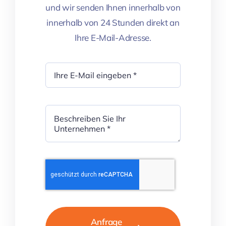
und wir senden Ihnen innerhalb von
innerhalb von 24 Stunden direkt an
Ihre E-Mail-Adresse.
Anfrage