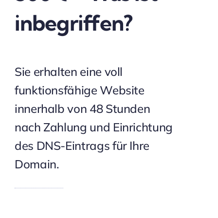
inbegriffen?
Sie erhalten eine voll
funktionsfähige Website
innerhalb von 48 Stunden
nach Zahlung und Einrichtung
des DNS-Eintrags für Ihre
Domain.