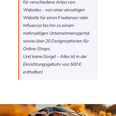
für verschiedene Arten von
Websites – von einer einseitigen
Website für einen Freelancer oder
Influencer bis hin zu einem
mehrseitigen Unternehmensportal
sowie über 20 Designoptionen für
Online-Shops.
Und keine Sorge! – Alles ist in der
Einrichtungsgebühr von 500 €
enthalten!