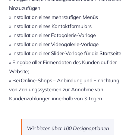
hinzuzufügen
» Installation eines mehrstufigen Menüs
» Installation eines Kontaktformulars
» Installation einer Fotogalerie-Vorlage
» Installation einer Videogalerie-Vorlage
» Installation einer Slider-Vorlage für die Startseite
» Eingabe aller Firmendaten des Kunden auf der
Website;
» Bei Online-Shops – Anbindung und Einrichtung
von Zahlungssystemen zur Annahme von
Kundenzahlungen innerhalb von 3 Tagen
Wir bieten über 100 Designoptionen