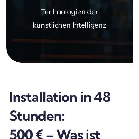
Technologien der
künstlichen Intelligenz
Installation in 48
Stunden:
500 € – Was ist