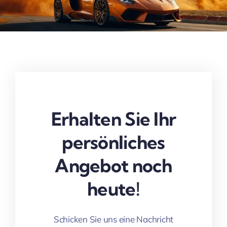
Erhalten Sie Ihr
persönliches
Angebot noch
heute!
Schicken Sie uns eine Nachricht