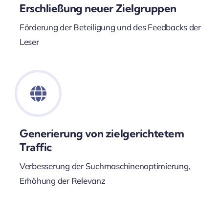
Erschließung neuer Zielgruppen
Förderung der Beteiligung und des Feedbacks der
Leser
Generierung von zielgerichtetem
Traffic
Verbesserung der Suchmaschinenoptimierung,
Erhöhung der Relevanz