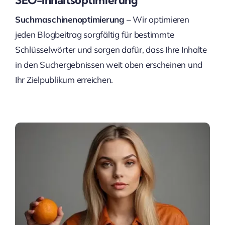
SEO-Inhaltsoptimierung
Suchmaschinenoptimierung
– Wir optimieren
jeden Blogbeitrag sorgfältig für bestimmte
Schlüsselwörter und sorgen dafür, dass Ihre Inhalte
in den Suchergebnissen weit oben erscheinen und
Ihr Zielpublikum erreichen.