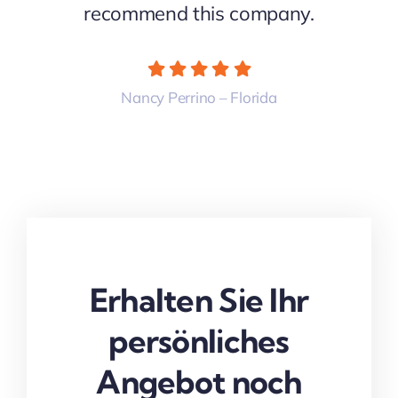
recommend this company.
Nancy Perrino – Florida
Erhalten Sie Ihr
persönliches
Angebot noch