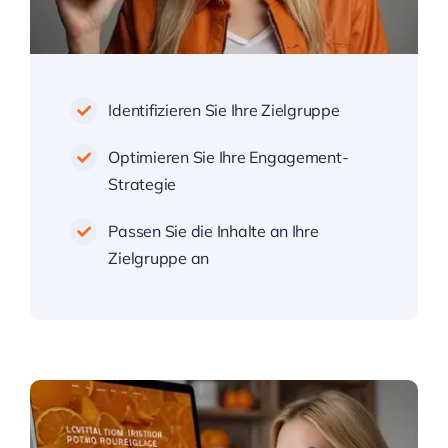
Identifizieren Sie Ihre Zielgruppe
Optimieren Sie Ihre Engagement-
Strategie
Passen Sie die Inhalte an Ihre
Zielgruppe an