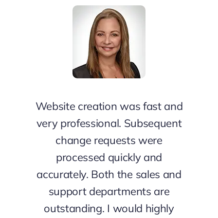
Website creation was fast and
very professional. Subsequent
change requests were
processed quickly and
accurately. Both the sales and
support departments are
outstanding. I would highly