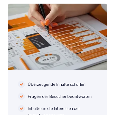
Überzeugende Inhalte schaffen
Fragen der Besucher beantworten
Inhalte an die Interessen der