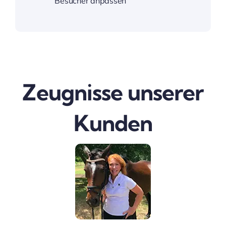
Besucher anpassen
Zeugnisse unserer
Kunden