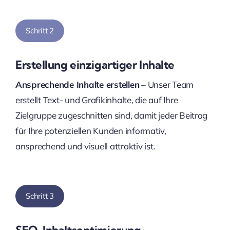
Schritt 2
Erstellung einzigartiger Inhalte
Ansprechende Inhalte erstellen
– Unser Team
erstellt Text- und Grafikinhalte, die auf Ihre
Zielgruppe zugeschnitten sind, damit jeder Beitrag
für Ihre potenziellen Kunden informativ,
ansprechend und visuell attraktiv ist.
Schritt 3