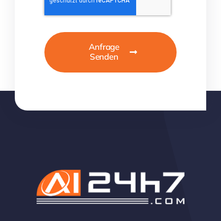
Anfrage
Senden