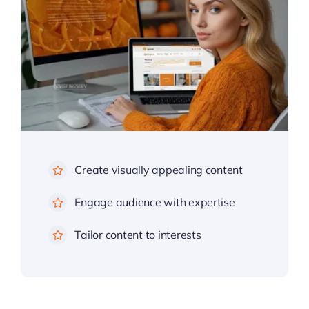
Create visually appealing content
Engage audience with expertise
Tailor content to interests