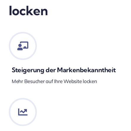
locken
Steigerung der Markenbekanntheit
Mehr Besucher auf Ihre Website locken