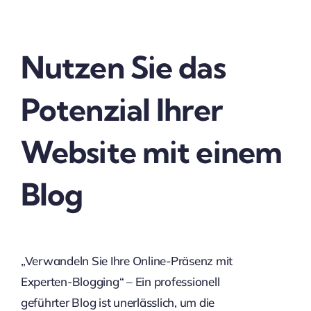
Nutzen Sie das
Potenzial Ihrer
Website mit einem
Blog
„Verwandeln Sie Ihre Online-Präsenz mit
Experten-Blogging“ – Ein professionell
geführter Blog ist unerlässlich, um die