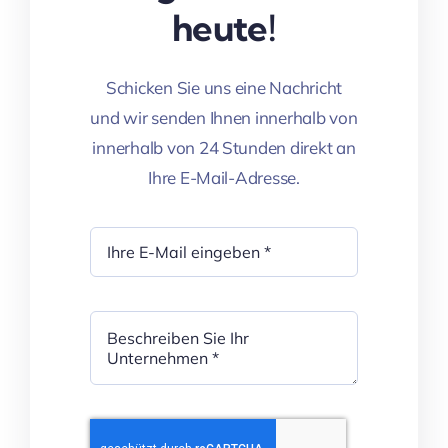
heute!
Schicken Sie uns eine Nachricht
und wir senden Ihnen innerhalb von
innerhalb von 24 Stunden direkt an
Ihre E-Mail-Adresse.