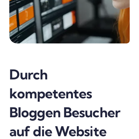
Durch
kompetentes
Bloggen Besucher
auf die Website