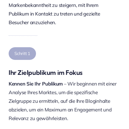
Markenbekanntheit zu steigern, mit Ihrem
Publikum in Kontakt zu treten und gezielte
Besucher anzuziehen.
Schritt 1
Ihr Zielpublikum im Fokus
Kennen Sie Ihr Publikum
– Wir beginnen mit einer
Analyse Ihres Marktes, um die spezifische
Zielgruppe zu ermitteln, auf die Ihre Bloginhalte
abzielen, um ein Maximum an Engagement und
Relevanz zu gewährleisten.