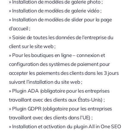
» Installation de modèles de galerie photo ;
» Installation de modèles de galerie vidéo ;
» Installation de modèles de slider pour la page
d’accueil ;
» Saisie de toutes les données de l’entreprise du
client sur le site web ;
» Pour les boutiques en ligne – connexion et
configuration des systèmes de paiement pour
accepter les paiements des clients dans les 3 jours
suivant l’installation du site web ;
» Plugin ADA (obligatoire pour les entreprises
travaillant avec des clients aux États-Unis) ;
» Plugin GDPR (obligatoire pour les entreprises
travaillant avec des clients dans l’UE) ;
» Installation et activation du plugin All in One SEO