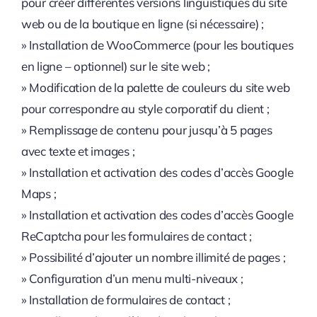
pour créer différentes versions linguistiques du site
web ou de la boutique en ligne (si nécessaire) ;
» Installation de WooCommerce (pour les boutiques
en ligne – optionnel) sur le site web ;
» Modification de la palette de couleurs du site web
pour correspondre au style corporatif du client ;
» Remplissage de contenu pour jusqu’à 5 pages
avec texte et images ;
» Installation et activation des codes d’accès Google
Maps ;
» Installation et activation des codes d’accès Google
ReCaptcha pour les formulaires de contact ;
» Possibilité d’ajouter un nombre illimité de pages ;
» Configuration d’un menu multi-niveaux ;
» Installation de formulaires de contact ;