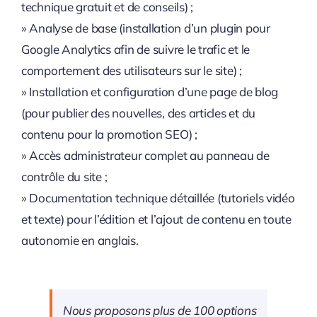
technique gratuit et de conseils) ;
» Analyse de base (installation d’un plugin pour
Google Analytics afin de suivre le trafic et le
comportement des utilisateurs sur le site) ;
» Installation et configuration d’une page de blog
(pour publier des nouvelles, des articles et du
contenu pour la promotion SEO) ;
» Accès administrateur complet au panneau de
contrôle du site ;
» Documentation technique détaillée (tutoriels vidéo
et texte) pour l’édition et l’ajout de contenu en toute
autonomie en anglais.
Nous proposons plus de 100 options