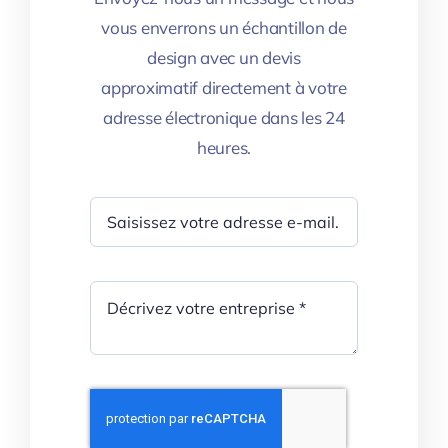
vous enverrons un échantillon de
design avec un devis
approximatif directement à votre
adresse électronique dans les 24
heures.