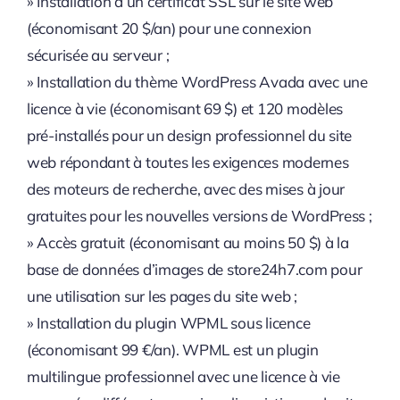
» Installation d’un certificat SSL sur le site web
(économisant 20 $/an) pour une connexion
sécurisée au serveur ;
» Installation du thème WordPress Avada avec une
licence à vie (économisant 69 $) et 120 modèles
pré-installés pour un design professionnel du site
web répondant à toutes les exigences modernes
des moteurs de recherche, avec des mises à jour
gratuites pour les nouvelles versions de WordPress ;
» Accès gratuit (économisant au moins 50 $) à la
base de données d’images de store24h7.com pour
une utilisation sur les pages du site web ;
» Installation du plugin WPML sous licence
(économisant 99 €/an). WPML est un plugin
multilingue professionnel avec une licence à vie