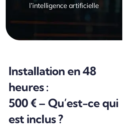
l’intelligence artificielle
Installation en 48
heures :
500 € – Qu’est-ce qui
est inclus ?