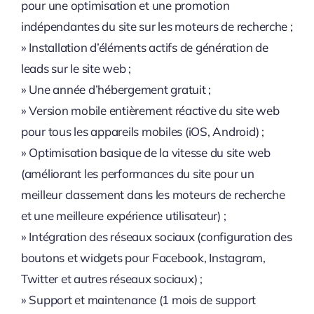
pour une optimisation et une promotion
indépendantes du site sur les moteurs de recherche ;
» Installation d’éléments actifs de génération de
leads sur le site web ;
» Une année d’hébergement gratuit ;
» Version mobile entièrement réactive du site web
pour tous les appareils mobiles (iOS, Android) ;
» Optimisation basique de la vitesse du site web
(améliorant les performances du site pour un
meilleur classement dans les moteurs de recherche
et une meilleure expérience utilisateur) ;
» Intégration des réseaux sociaux (configuration des
boutons et widgets pour Facebook, Instagram,
Twitter et autres réseaux sociaux) ;
» Support et maintenance (1 mois de support