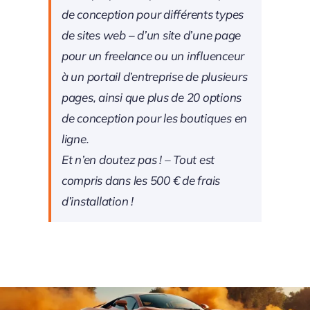
de conception pour différents types
de sites web – d’un site d’une page
pour un freelance ou un influenceur
à un portail d’entreprise de plusieurs
pages, ainsi que plus de 20 options
de conception pour les boutiques en
ligne.
Et n’en doutez pas ! – Tout est
compris dans les 500 € de frais
d’installation !