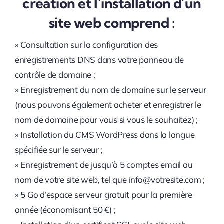
création et l’installation d’un
site web comprend :
» Consultation sur la configuration des
enregistrements DNS dans votre panneau de
contrôle de domaine ;
» Enregistrement du nom de domaine sur le serveur
(nous pouvons également acheter et enregistrer le
nom de domaine pour vous si vous le souhaitez) ;
» Installation du CMS WordPress dans la langue
spécifiée sur le serveur ;
» Enregistrement de jusqu’à 5 comptes email au
nom de votre site web, tel que info@votresite.com ;
» 5 Go d’espace serveur gratuit pour la première
année (économisant 50 €) ;