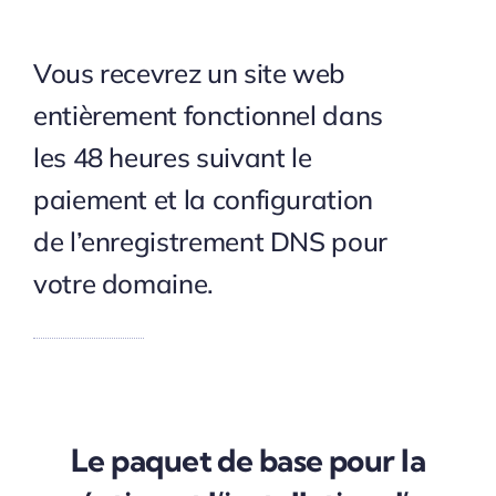
Vous recevrez un site web
entièrement fonctionnel dans
les 48 heures suivant le
paiement et la configuration
de l’enregistrement DNS pour
votre domaine.
Le paquet de base pour la